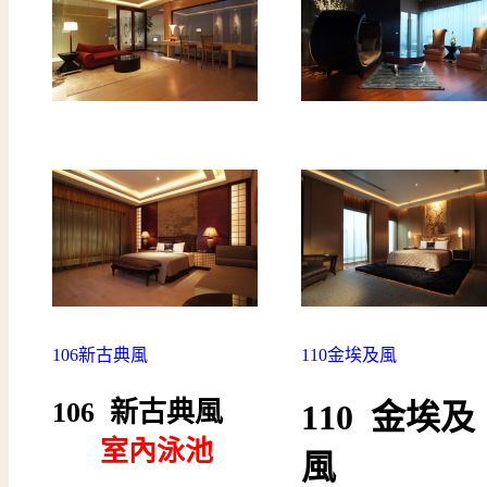
106新古典風
110金埃及風
106 新古典風
110 金埃及
----
室內泳池
風