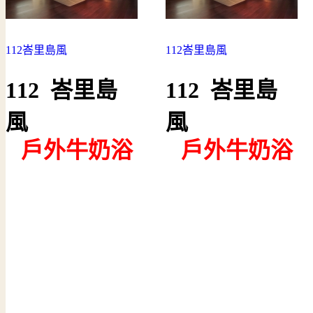
112峇里島風
112峇里島風
112 峇里島
112 峇里島
風
風
--
戶外牛奶浴
--
戶外牛奶浴